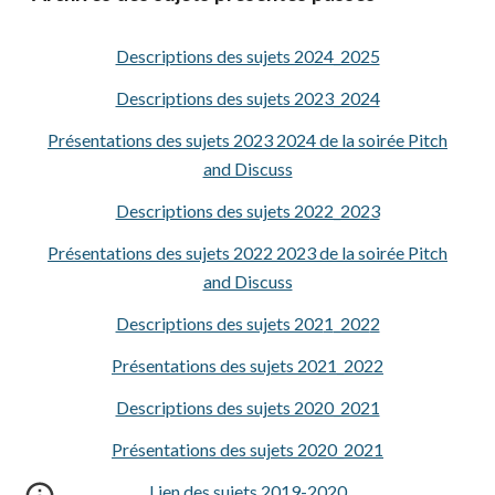
Descriptions des sujets 2024_2025
Descriptions des sujets 2023_2024
Présentations des sujets 2023 2024 de la soirée Pitch
and Discuss
Descriptions des sujets 2022_202
3
Présentations des sujets 2022 2023 de la soirée Pitch
and Discuss
Descriptions des sujets 202
1
_202
2
Présentations
des sujets 2021_202
2
Descriptions des sujets 2020_2021
Présentations des sujets 2020_2021
Lien des sujets 2019-2020