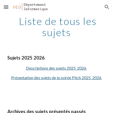
Skip to main content
Skip to navigation
Liste de tous les
sujets
Sujets 2025 2026
Descriptions des sujets 202
5
_202
6
Présentation
des sujets de la soirée Pitch 2025_2026
Archives des sujets présentés passés